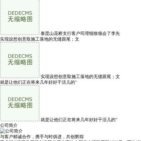
泰昆山花桥支行客户司理细致领会了李先
实现设想创意取施工落地的无缝跟尾；文
实现设想创意取施工落地的无缝跟尾；文
就是让他们正在将来几年好好干活儿的“
就是让他们正在将来几年好好干活儿的“
公司简介
与客户精诚合作，携手与时俱进，共创辉煌